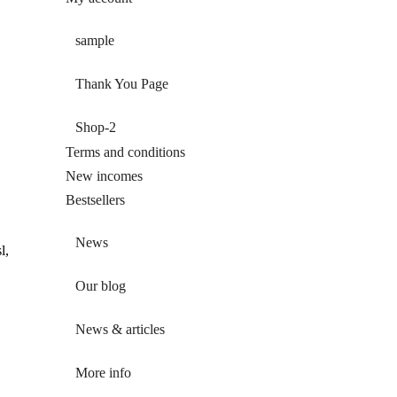
sample
Thank You Page
Shop-2
Terms and conditions
New incomes
Bestsellers
News
l,
Our blog
News & articles
More info